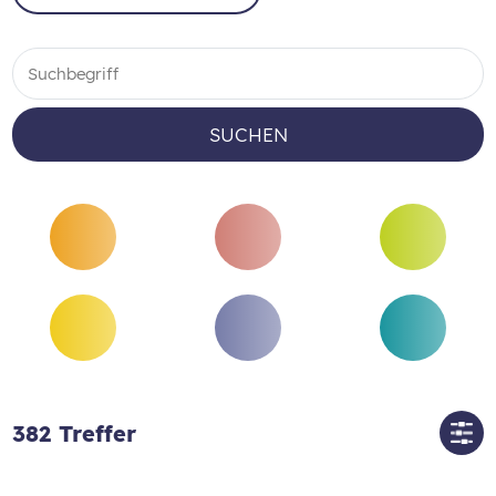
SUCHEN
382
Treffer