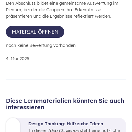
Den Abschluss bildet eine gemeinsame Auswertung im
Plenum, bei der die Gruppen ihre Erkenntnisse
präsentieren und die Ergebnisse reflektiert werden.
MATERIAL ÖFFNEN
noch keine Bewertung vorhanden
4. Mai 2025
Diese Lernmaterialien könnten Sie auch
interessieren
Design Thinking: Hilfreiche Ideen
In dieser
Idea Challenge
steht eine nützliche