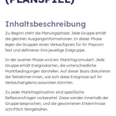
Inhaltsbeschreibung
Zu Beginn steht die Planungsphase: Jede Gruppe erhält
die gleichen Ausgangsinformationen. In dieser Phase
legen die Gruppen einen Verkaufspreis für ihr Popcorn
fest und definieren ihre jeweilige Zielgruppe.
In der zweiten Phase wird ein
Markttag
simuliert. Jede
Gruppe erhält Ereigniskarten, die unterschiedliche
Marktbedingungen darstellen. Auf dieser Basis diskutieren
die Teilnehmer:innen, wie sich diese Ereignisse auf ihr
Verkaufsergebnis auswirken könnten.
Zu jeder Markttagsituation sind spezifische
Reflexionsfragen vorbereitet. Diese werden innerhalb der
Gruppe besprochen, und die gewonnenen Erkenntnisse
schriftlich festgehalten.