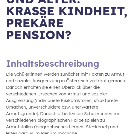
KRASSE KINDHEIT,
PREKÄRE
PENSION?
Inhaltsbeschreibung
Die Schüler:innen werden zunächst mit Fakten zu Armut
und sozialer Ausgrenzung in Österreich vertraut gemacht.
Danach erhalten sie einen Überblick über die
verschiedenen Ursachen von Armut und sozialer
Ausgrenzung (individuelle Risikofaktoren, strukturelle
Ursachen, unverschuldete bzw. unerwartete
Armutsgründe). Danach arbeiten die Schüler:innen mit
verschiedenen biographischen Fallbeispielen zu
Armutsfällen (biographisches Lernen, Steckbrief) und
leiten daraus im Plenum mögliche