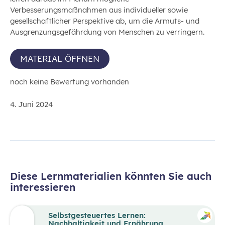
Verbesserungsmaßnahmen aus individueller sowie
gesellschaftlicher Perspektive ab, um die Armuts- und
Ausgrenzungsgefährdung von Menschen zu verringern.
MATERIAL ÖFFNEN
noch keine Bewertung vorhanden
4. Juni 2024
Diese Lernmaterialien könnten Sie auch
interessieren
Selbstgesteuertes Lernen:
Nachhaltigkeit und Ernährung