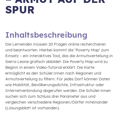
SPUR
Inhaltsbeschreibung
Die Lernenden müssen 20 Fragen online recherchieren
und beantworten. Hierbei kommt die ‘Poverty Map’ zum
Einsatz – ein interaktives Tool, das die Armutsverteilung in
Sierra Leone grafisch abbildet. Die Poverty Map wird zu
Beginn in einem Video-Tutorial erklärt. Die Karte
ermöglicht es den Schüler:innen nach Regionen und
Armutsverteilung zu filtern: Für jedes Dorf können Daten
wie Mobilität, Bevölkerungsdichte, Infrastruktur oder
Internetverbindung abgerufen werden. Die Schüler:innen
suchen sich zum Schluss drei Parameter aus und
vergleichen verschiedene Regionen/Dörfer miteinander
(Lösungsblatt ist vorhanden).