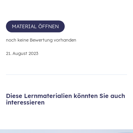
MATERIAL ÖFFNEN
noch keine Bewertung vorhanden
21. August 2023
Diese Lernmaterialien könnten Sie auch
interessieren