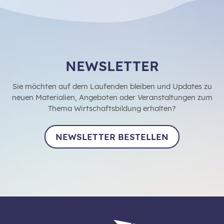
NEWSLETTER
Sie möchten auf dem Laufenden bleiben und Updates zu
neuen Materialien, Angeboten oder Veranstaltungen zum
Thema Wirtschaftsbildung erhalten?
NEWSLETTER BESTELLEN