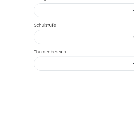
Schulstufe
Themenbereich