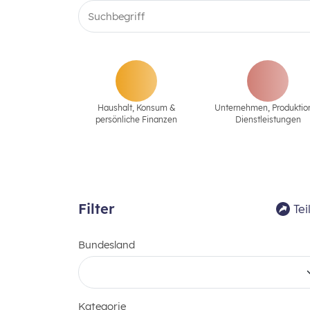
Haushalt, Konsum &
Unternehmen‚ Produktio
persönliche Finanzen
Dienstleistungen
Filter
Tei
Bundesland
Kategorie