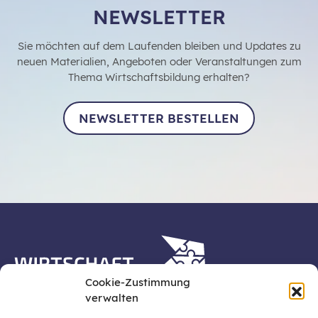
NEWSLETTER
Sie möchten auf dem Laufenden bleiben und Updates zu
neuen Materialien, Angeboten oder Veranstaltungen zum
Thema Wirtschaftsbildung erhalten?
NEWSLETTER BESTELLEN
Cookie-Zustimmung
verwalten
Die Plattform Wirtschaft erleben ist ein Projekt der