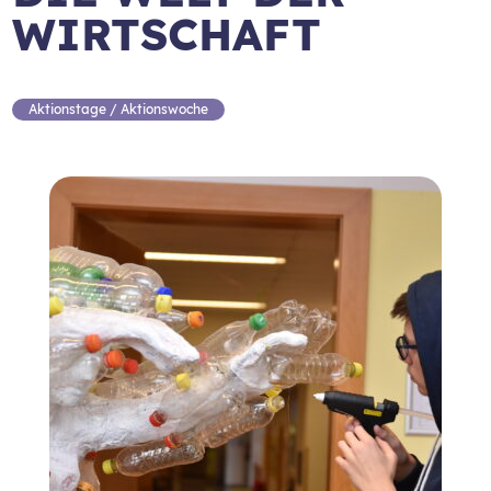
WIRTSCHAFT
Aktionstage / Aktionswoche