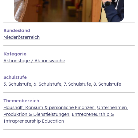
Bundesland
Niederösterreich
Kategorie
Aktionstage / Aktionswoche
Schulstufe
5. Schulstufe
,
6. Schulstufe
,
7. Schulstufe
,
8. Schulstufe
Themenbereich
Haushalt, Konsum & persönliche Finanzen
,
Unternehmen‚
Produktion & Dienstleistungen
,
Entrepreneurship &
Intrapreneurship Education