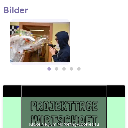
Bilder
Klicke hier, um Marketing-Cookies zu