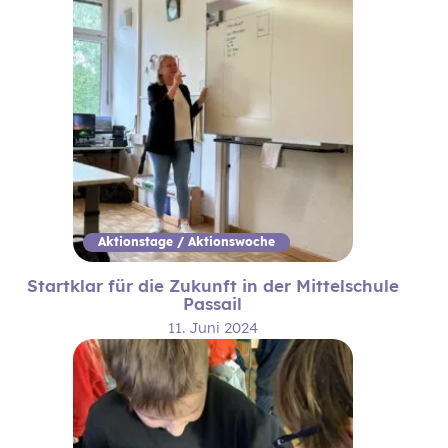
Aktionstage / Aktionswoche
Startklar für die Zukunft in der Mittelschule
Passail
11. Juni 2024