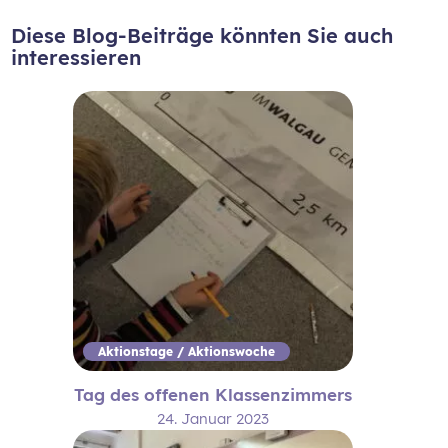
Diese Blog-Beiträge könnten Sie auch
interessieren
Aktionstage / Aktionswoche
Tag des offenen Klassenzimmers
24. Januar 2023