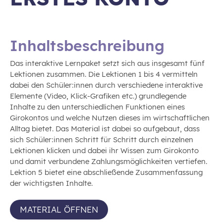
Inhaltsbeschreibung
Das interaktive Lernpaket setzt sich aus insgesamt fünf
Lektionen zusammen. Die Lektionen 1 bis 4 vermitteln
dabei den Schüler:innen durch verschiedene interaktive
Elemente (Video, Klick-Grafiken etc.) grundlegende
Inhalte zu den unterschiedlichen Funktionen eines
Girokontos und welche Nutzen dieses im wirtschaftlichen
Alltag bietet. Das Material ist dabei so aufgebaut, dass
sich Schüler:innen Schritt für Schritt durch einzelnen
Lektionen klicken und dabei ihr Wissen zum Girokonto
und damit verbundene Zahlungsmöglichkeiten vertiefen.
Lektion 5 bietet eine abschließende Zusammenfassung
der wichtigsten Inhalte.
MATERIAL ÖFFNEN