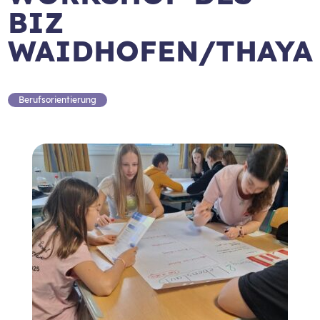
BIZ
WAIDHOFEN/THAYA
Berufsorientierung