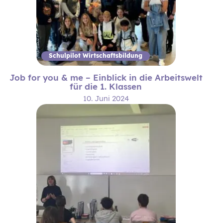
Schulpilot Wirtschaftsbildung
Job for you & me – Einblick in die Arbeitswelt
für die 1. Klassen
10. Juni 2024