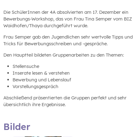
Die SchülerInnen der 4A absolvierten am 17. Dezember ein
Bewerbungs-Workshop, das von Frau Tina Semper vom BIZ
Waidhofen/Thaya durchgeführt wurde.
Frau Semper gab den Jugendlichen sehr wertvolle Tipps und
Tricks für Bewerbungsschreiben und -gespräche.
Den Hauptteil bildeten Gruppenarbeiten zu den Themen:
Stellensuche
Inserate lesen & verstehen
Bewerbung und Lebenslauf
Vorstellungsgespräch
Abschließend präsentierten die Gruppen perfekt und sehr
übersichtlich ihre Ergebnisse.
Bilder