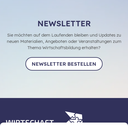
NEWSLETTER
Sie möchten auf dem Laufenden bleiben und Updates zu
neuen Materialien, Angeboten oder Veranstaltungen zum
Thema Wirtschaftsbildung erhalten?
NEWSLETTER BESTELLEN