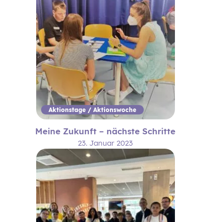
Aktionstage / Aktionswoche
Meine Zukunft – nächste Schritte
23. Januar 2023