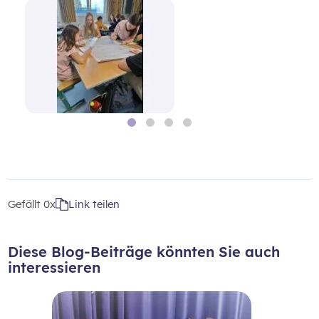
Gefällt
0x
Link teilen
Diese Blog-Beiträge könnten Sie auch
interessieren