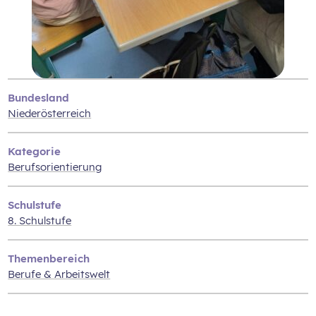
Bundesland
Niederösterreich
Kategorie
Berufsorientierung
Schulstufe
8. Schulstufe
Themenbereich
Berufe & Arbeitswelt