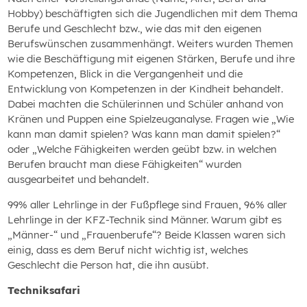
Hobby) beschäftigten sich die Jugendlichen mit dem Thema
Berufe und Geschlecht bzw., wie das mit den eigenen
Berufswünschen zusammenhängt. Weiters wurden Themen
wie die Beschäftigung mit eigenen Stärken, Berufe und ihre
Kompetenzen, Blick in die Vergangenheit und die
Entwicklung von Kompetenzen in der Kindheit behandelt.
Dabei machten die Schülerinnen und Schüler anhand von
Kränen und Puppen eine Spielzeuganalyse. Fragen wie „Wie
kann man damit spielen? Was kann man damit spielen?“
oder „Welche Fähigkeiten werden geübt bzw. in welchen
Berufen braucht man diese Fähigkeiten“ wurden
ausgearbeitet und behandelt.
99% aller Lehrlinge in der Fußpflege sind Frauen, 96% aller
Lehrlinge in der KFZ-Technik sind Männer. Warum gibt es
„Männer-“ und „Frauenberufe“? Beide Klassen waren sich
einig, dass es dem Beruf nicht wichtig ist, welches
Geschlecht die Person hat, die ihn ausübt.
Techniksafari