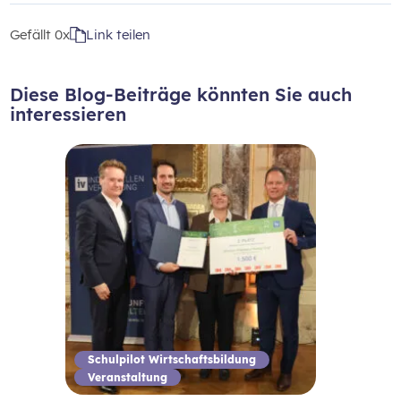
Gefällt
0x
Link teilen
Diese Blog-Beiträge könnten Sie auch
interessieren
Schulpilot Wirtschaftsbildung
Veranstaltung