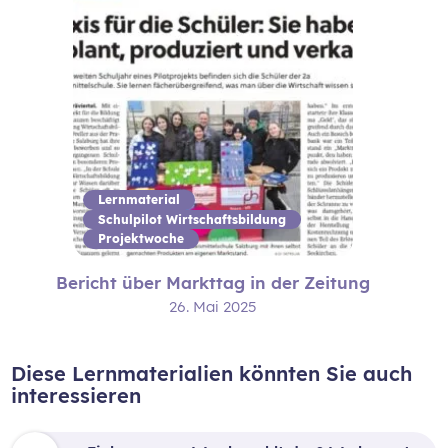
Lernmaterial
Schulpilot Wirtschaftsbildung
Projektwoche
Bericht über Markttag in der Zeitung
26. Mai 2025
Diese Lernmaterialien könnten Sie auch
interessieren