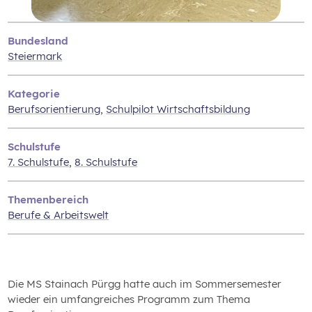
Bundesland
Steiermark
Kategorie
Berufsorientierung
,
Schulpilot Wirtschaftsbildung
Schulstufe
7. Schulstufe
,
8. Schulstufe
Themenbereich
Berufe & Arbeitswelt
Die MS Stainach Pürgg hatte auch im Sommersemester
wieder ein umfangreiches Programm zum Thema