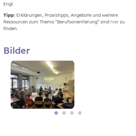
Engl.
Tipp
: Erklärungen, Praxistipps, Angebote und weitere
Ressourcen zum Thema “Berufsorientierung” sind
hier
zu
finden.
Bilder