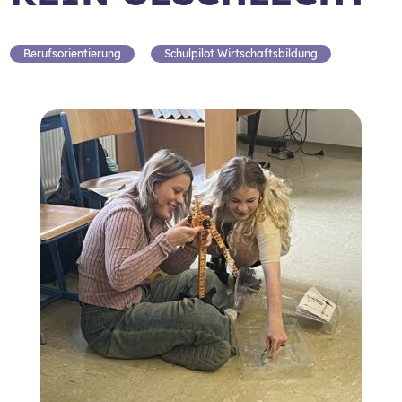
Berufsorientierung
Schulpilot Wirtschaftsbildung