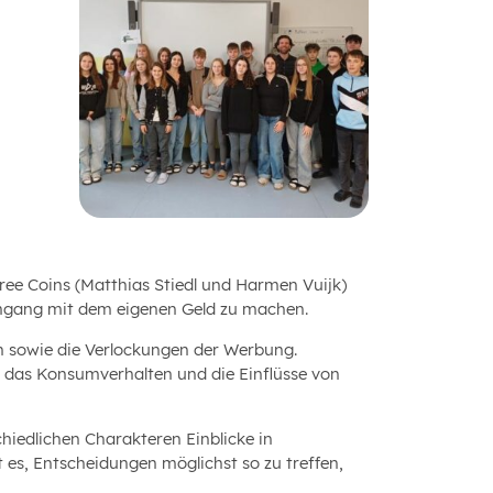
ree Coins (Matthias Stiedl und Harmen Vuijk)
Umgang mit dem eigenen Geld zu machen.
 sowie die Verlockungen der Werbung.
, das Konsumverhalten und die Einflüsse von
hiedlichen Charakteren Einblicke in
 es, Entscheidungen möglichst so zu treffen,