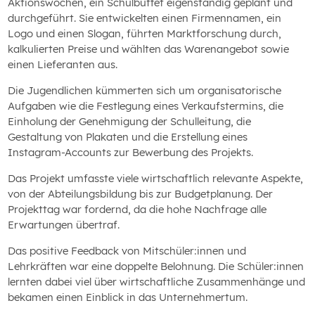
Aktionswochen, ein Schulbuffet eigenständig geplant und
durchgeführt. Sie entwickelten einen Firmennamen, ein
Logo und einen Slogan, führten Marktforschung durch,
kalkulierten Preise und wählten das Warenangebot sowie
einen Lieferanten aus.
Die Jugendlichen kümmerten sich um organisatorische
Aufgaben wie die Festlegung eines Verkaufstermins, die
Einholung der Genehmigung der Schulleitung, die
Gestaltung von Plakaten und die Erstellung eines
Instagram-Accounts zur Bewerbung des Projekts.
Das Projekt umfasste viele wirtschaftlich relevante Aspekte,
von der Abteilungsbildung bis zur Budgetplanung. Der
Projekttag war fordernd, da die hohe Nachfrage alle
Erwartungen übertraf.
Das positive Feedback von Mitschüler:innen und
Lehrkräften war eine doppelte Belohnung. Die Schüler:innen
lernten dabei viel über wirtschaftliche Zusammenhänge und
bekamen einen Einblick in das Unternehmertum.