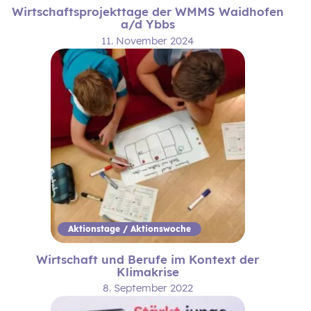
Wirtschaftsprojekttage der WMMS Waidhofen
a/d Ybbs
11. November 2024
Aktionstage / Aktionswoche
Wirtschaft und Berufe im Kontext der
Klimakrise
8. September 2022