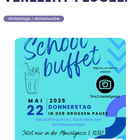
Aktionstage / Aktionswoche