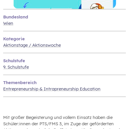
Bundesland
Wien
Kategorie
Aktionstage / Aktionswoche
Schulstufe
9. Schulstufe
Themenbereich
Entrepreneurship & Intrapreneurship Education
Mit großer Begeisterung und vollem Einsatz haben die
Schüler:innen der PTS/FMS 3, im Zuge der geförderten