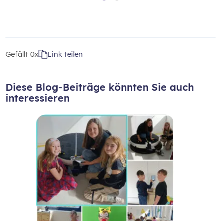
Gefällt
0x
Link teilen
Diese Blog-Beiträge könnten Sie auch
interessieren