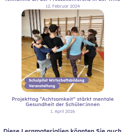
12. Februar 2024
Schulpilot Wirtschaftsbildung
Veranstaltung
Projekttag “Achtsamkeit” stärkt mentale
Gesundheit der Schüler:innen
1. April 2026
Diese Lernmaterialien könnten Sie auch