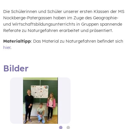
Die Schülerinnen und Schüler unserer ersten Klassen der MS
Nockberge-Patergassen haben im Zuge des Geographie-
und Wirtschaftsbildungsunterrichts in Gruppen spannende
Referate zu Naturgefahren erarbeitet und präsentiert.
Materialtipp
: Das Material zu Naturgefahren befindet sich
hier
.
Bilder