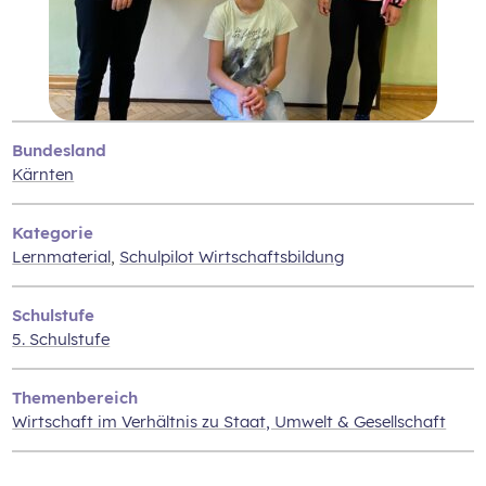
Bundesland
Kärnten
Kategorie
Lernmaterial
,
Schulpilot Wirtschaftsbildung
Schulstufe
5. Schulstufe
Themenbereich
Wirtschaft im Verhältnis zu Staat‚ Umwelt & Gesellschaft