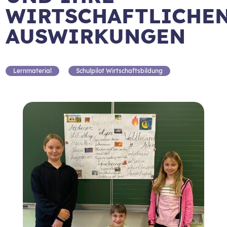
WIRTSCHAFTLICHE
AUSWIRKUNGEN
Lernmaterial
Schulpilot Wirtschaftsbildung