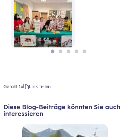
Gefällt
1x
Link teilen
Diese Blog-Beiträge könnten Sie auch
interessieren