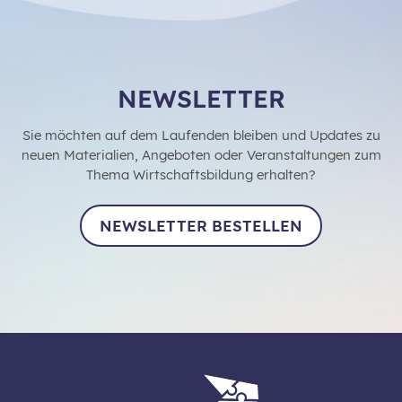
NEWSLETTER
Sie möchten auf dem Laufenden bleiben und Updates zu
neuen Materialien, Angeboten oder Veranstaltungen zum
Thema Wirtschaftsbildung erhalten?
NEWSLETTER BESTELLEN