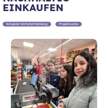
EINKAUFEN
Schulpilot Wirtschaftsbildung
Projektwoche