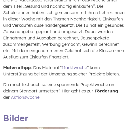
dem Titel „Gesund und nachhaltig einkaufen“. Die
Schüler:innen haben sich gemeinsam mit ihren Lehrer:innen
in dieser Woche mit den Themen Nachhaltigkeit, Einkaufen
und Verkaufen auseinandergesetzt. Die 1B hat ein gesundes
Jausenangebot geplant und umgesetzt. Dabei wurden
Einnahmen und Ausgaben berechnet, Jausenpakete
zusammengestellt, Werbung gemacht, Gewinn berechnet
etc. Mit dem eingenommenen Geld hat sich die Klasse einen
Ausflug zum Eislaufen finanziert.
Materialtipp
: Das Material “
Marktwoche
” kann
Unterstützung bei der Umsetzung solcher Projekte bieten.
Du möchtest auch so eine spannende Projektwoche an
deinem Standort umsetzen? Hier geht es zur
Förderung
der
Aktionswoche
.
Bilder