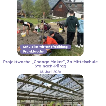
Schulpilot Wirtschaftsbildung
Projektwoche
Projektwoche „Change Maker“, 3a Mittelschule
Stainach-Pürgg
18. Juni 2026