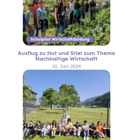
Schulpilot Wirtschaftsbildung
Ausflug zu Hut und Stiel zum Thema
Nachhaltige Wirtschaft
10. Juni 2024