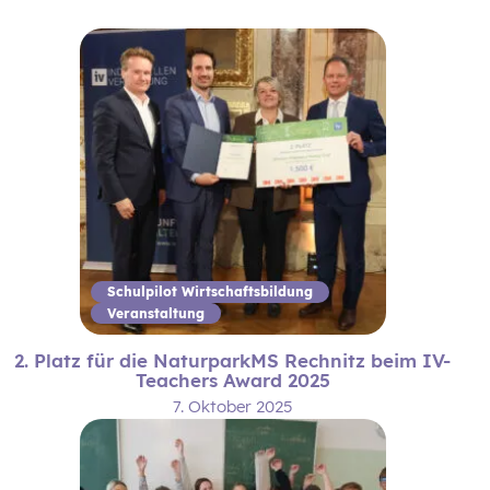
Schulpilot Wirtschaftsbildung
Veranstaltung
2. Platz für die NaturparkMS Rechnitz beim IV-
Teachers Award 2025
7. Oktober 2025