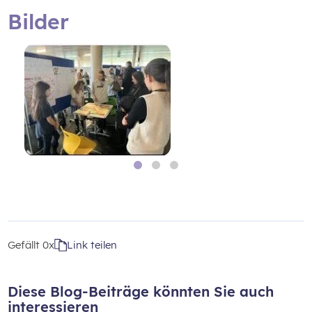
Bilder
Gefällt
0x
Link teilen
Diese Blog-Beiträge könnten Sie auch
interessieren