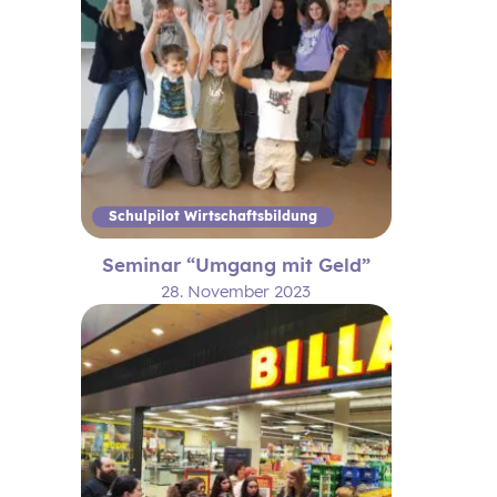
Schulpilot Wirtschaftsbildung
Seminar “Umgang mit Geld”
28. November 2023