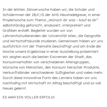
In der letzten Jännerwoche haben wir, die Schüler und
Schülerinnen der 1B/C/D der AHS Heustadelgasse, in einer
Projektwoche zum Thema „Wünsch dir was – kauf es dir“
selbstständig geforscht, analysiert, interpretiert und
Grafiken erstellt. Begleitet wurden wir von
Lehramtsstudierenden der Universität Wien, die Geografie
und Wirtschaftskunde studieren. Gemeinsam haben wir uns
ausführlich mit der Thematik beschäftigt und am Ende der
Woche unsere Ergebnisse in einer Ausstellung präsentiert.
Wir zeigten euch die besten Eiscremen der Stadt, das
Konsumverhalten von verschiedenen Altersgruppen,
Wünsche von Menschen, den Konsum tierischer Produkte,
Herkunftsländer verschiedener Süßigkeiten und vieles mehr.
Durch diese innovative Form des Lernens haben wir uns
nachhaltig mit Wirtschaft im Alltag beschäftigt und so viel
Neues gelernt.
ES WAR EIN VOLLER ERFOLG!