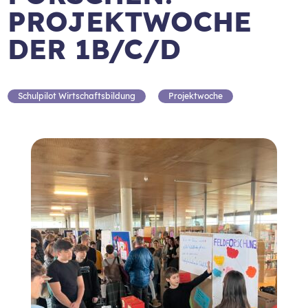
PROJEKTWOCHE
DER 1B/C/D
Schulpilot Wirtschaftsbildung
Projektwoche