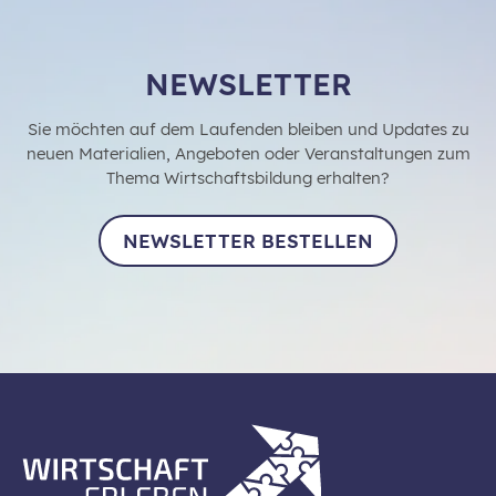
NEWSLETTER
Sie möchten auf dem Laufenden bleiben und Updates zu
neuen Materialien, Angeboten oder Veranstaltungen zum
Thema Wirtschaftsbildung erhalten?
NEWSLETTER BESTELLEN