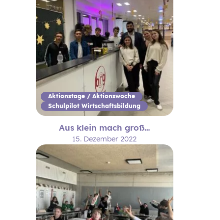
Aktionstage / Aktionswoche
Schulpilot Wirtschaftsbildung
Aus klein mach groß…
15. Dezember 2022