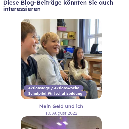
Diese Blog-Beiträge könnten Sie auch
interessieren
Aktionstage / Aktionswoche
Schulpilot Wirtschaftsbildung
Mein Geld und ich
10. August 2022