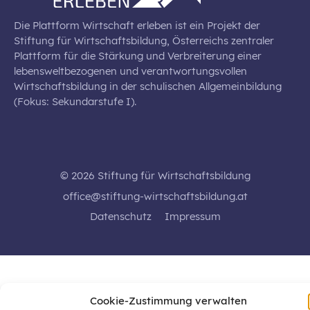
Die Plattform Wirtschaft erleben ist ein Projekt der
Stiftung für Wirtschaftsbildung, Österreichs zentraler
Plattform für die Stärkung und Verbreiterung einer
lebensweltbezogenen und verantwortungsvollen
Wirtschaftsbildung in der schulischen Allgemeinbildung
(Fokus: Sekundarstufe I).
© 2026 Stiftung für Wirtschaftsbildung
office@stiftung-wirtschaftsbildung.at
Datenschutz
Impressum
Cookie-Zustimmung verwalten