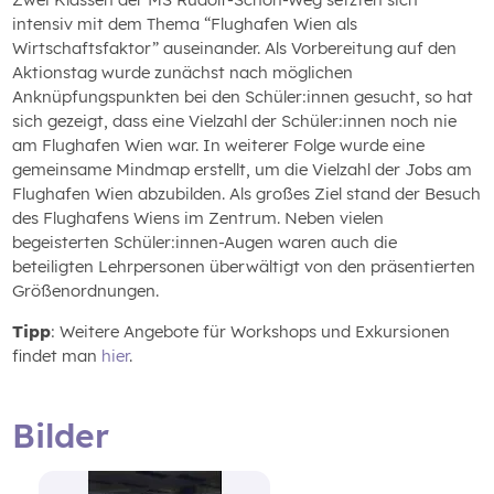
intensiv mit dem Thema “Flughafen Wien als
Wirtschaftsfaktor” auseinander. Als Vorbereitung auf den
Aktionstag wurde zunächst nach möglichen
Anknüpfungspunkten bei den Schüler:innen gesucht, so hat
sich gezeigt, dass eine Vielzahl der Schüler:innen noch nie
am Flughafen Wien war. In weiterer Folge wurde eine
gemeinsame Mindmap erstellt, um die Vielzahl der Jobs am
Flughafen Wien abzubilden. Als großes Ziel stand der Besuch
des Flughafens Wiens im Zentrum. Neben vielen
begeisterten Schüler:innen-Augen waren auch die
beteiligten Lehrpersonen überwältigt von den präsentierten
Größenordnungen.
Tipp
: Weitere Angebote für Workshops und Exkursionen
findet man
hier
.
Bilder