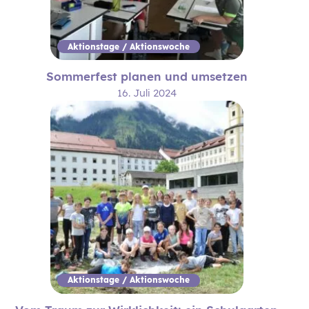
Aktionstage / Aktionswoche
Sommerfest planen und umsetzen
16. Juli 2024
Aktionstage / Aktionswoche