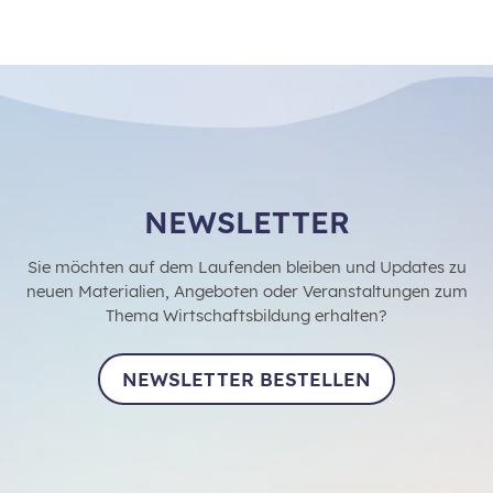
NEWSLETTER
Sie möchten auf dem Laufenden bleiben und Updates zu
neuen Materialien, Angeboten oder Veranstaltungen zum
Thema Wirtschaftsbildung erhalten?
NEWSLETTER BESTELLEN