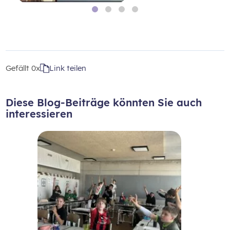
Gefällt
0x
Link teilen
Diese Blog-Beiträge könnten Sie auch
interessieren