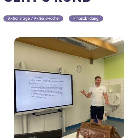
Aktionstage / Aktionswoche
Finanzbildung