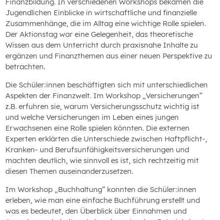
Finanzbildung. In verschiedenen Workshops bekamen die
Jugendlichen Einblicke in wirtschaftliche und finanzielle
Zusammenhänge, die im Alltag eine wichtige Rolle spielen.
Der Aktionstag war eine Gelegenheit, das theoretische
Wissen aus dem Unterricht durch praxisnahe Inhalte zu
ergänzen und Finanzthemen aus einer neuen Perspektive zu
betrachten.
Die Schüler:innen beschäftigten sich mit unterschiedlichen
Aspekten der Finanzwelt. Im Workshop „Versicherungen“
z.B. erfuhren sie, warum Versicherungsschutz wichtig ist
und welche Versicherungen im Leben eines jungen
Erwachsenen eine Rolle spielen könnten. Die externen
Experten erklärten die Unterschiede zwischen Haftpflicht-,
Kranken- und Berufsunfähigkeitsversicherungen und
machten deutlich, wie sinnvoll es ist, sich rechtzeitig mit
diesen Themen auseinanderzusetzen.
Im Workshop „Buchhaltung“ konnten die Schüler:innen
erleben, wie man eine einfache Buchführung erstellt und
was es bedeutet, den Überblick über Einnahmen und