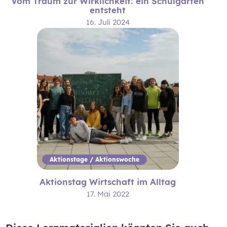
Vom Traum zur Wirklichkeit: ein Schulgarten
entsteht
16. Juli 2024
Aktionstage / Aktionswoche
Aktionstag Wirtschaft im Alltag
17. Mai 2022