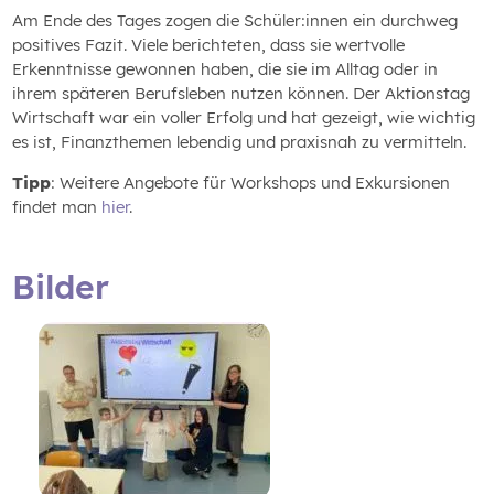
Am Ende des Tages zogen die Schüler:innen ein durchweg
positives Fazit. Viele berichteten, dass sie wertvolle
Erkenntnisse gewonnen haben, die sie im Alltag oder in
ihrem späteren Berufsleben nutzen können. Der Aktionstag
Wirtschaft war ein voller Erfolg und hat gezeigt, wie wichtig
es ist, Finanzthemen lebendig und praxisnah zu vermitteln.
Tipp
: Weitere Angebote für Workshops und Exkursionen
findet man
hier
.
Bilder