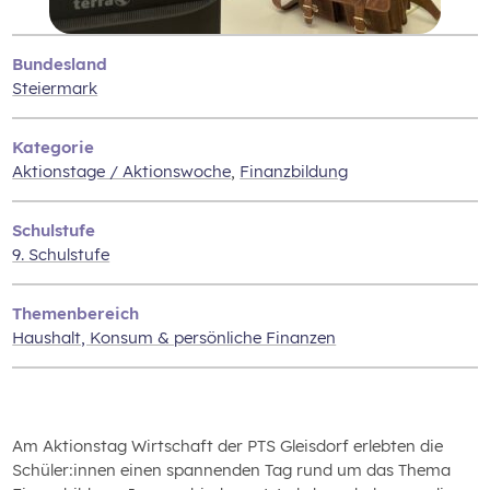
Bundesland
Steiermark
Kategorie
Aktionstage / Aktionswoche
,
Finanzbildung
Schulstufe
9. Schulstufe
Themenbereich
Haushalt, Konsum & persönliche Finanzen
Am Aktionstag Wirtschaft der PTS Gleisdorf erlebten die
Schüler:innen einen spannenden Tag rund um das Thema