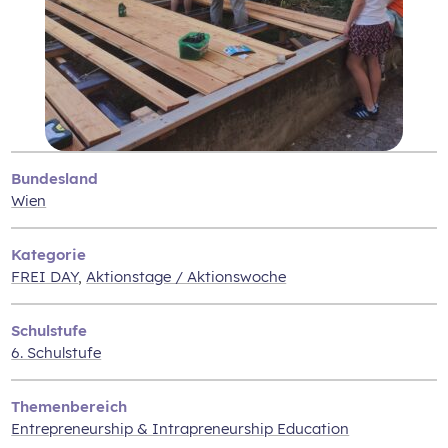
Bundesland
Wien
Kategorie
FREI DAY
,
Aktionstage / Aktionswoche
Schulstufe
6. Schulstufe
Themenbereich
Entrepreneurship & Intrapreneurship Education