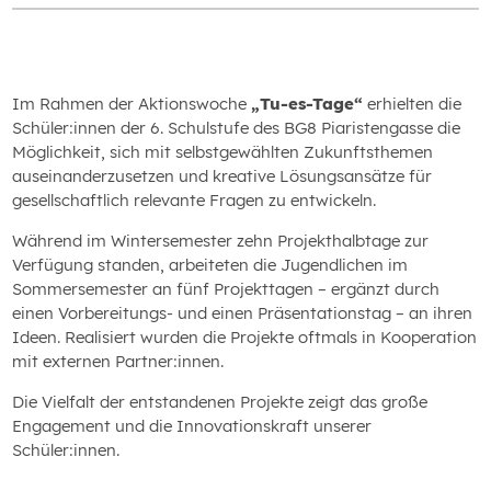
Im Rahmen der Aktionswoche
„Tu-es-Tage“
erhielten die
Schüler:innen der 6. Schulstufe des BG8 Piaristengasse die
Möglichkeit, sich mit selbstgewählten Zukunftsthemen
auseinanderzusetzen und kreative Lösungsansätze für
gesellschaftlich relevante Fragen zu entwickeln.
Während im Wintersemester zehn Projekthalbtage zur
Verfügung standen, arbeiteten die Jugendlichen im
Sommersemester an fünf Projekttagen – ergänzt durch
einen Vorbereitungs- und einen Präsentationstag – an ihren
Ideen. Realisiert wurden die Projekte oftmals in Kooperation
mit externen Partner:innen.
Die Vielfalt der entstandenen Projekte zeigt das große
Engagement und die Innovationskraft unserer
Schüler:innen.