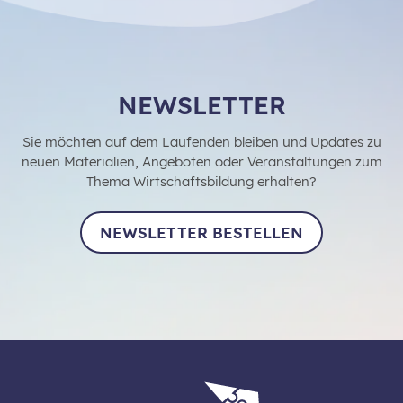
NEWSLETTER
Sie möchten auf dem Laufenden bleiben und Updates zu
neuen Materialien, Angeboten oder Veranstaltungen zum
Thema Wirtschaftsbildung erhalten?
NEWSLETTER BESTELLEN