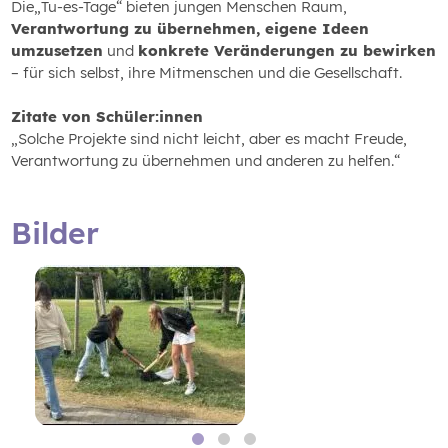
Die„Tu-es-Tage“ bieten jungen Menschen Raum,
Verantwortung zu übernehmen, eigene Ideen
umzusetzen
und
konkrete Veränderungen zu bewirken
– für sich selbst, ihre Mitmenschen und die Gesellschaft.
Zitate von Schüler:innen
„Solche Projekte sind nicht leicht, aber es macht Freude,
Verantwortung zu übernehmen und anderen zu helfen.“
Bilder