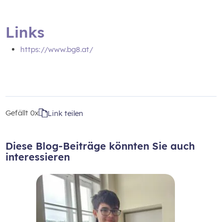
Links
https://www.bg8.at/
Gefällt
0x
Link teilen
Diese Blog-Beiträge könnten Sie auch
interessieren