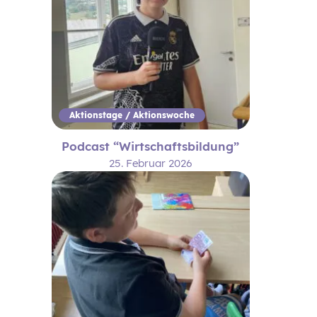
Aktionstage / Aktionswoche
Podcast “Wirtschaftsbildung”
25. Februar 2026