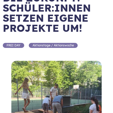
SCHÜLER:INNEN
SETZEN EIGENE
PROJEKTE UM!
FREI DAY
Aktionstage / Aktionswoche