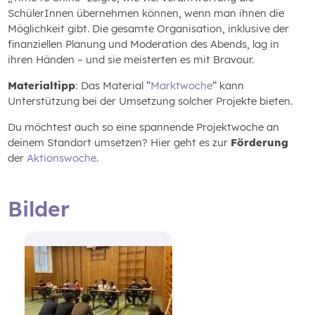
SchülerInnen übernehmen können, wenn man ihnen die
Möglichkeit gibt. Die gesamte Organisation, inklusive der
finanziellen Planung und Moderation des Abends, lag in
ihren Händen – und sie meisterten es mit Bravour.
Materialtipp
: Das Material “
Marktwoche
” kann
Unterstützung bei der Umsetzung solcher Projekte bieten.
Du möchtest auch so eine spannende Projektwoche an
deinem Standort umsetzen? Hier geht es zur
Förderung
der
Aktionswoche
.
Bilder