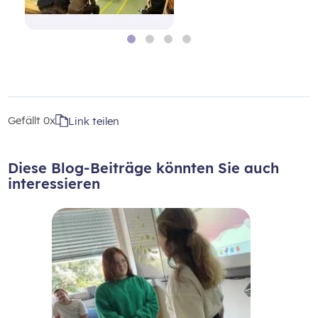
Gefällt
0x
Link teilen
Diese Blog-Beiträge könnten Sie auch
interessieren