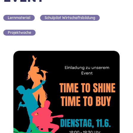
Lernmaterial
Schulpilot Wirtschaftsbildung
Projektwoche