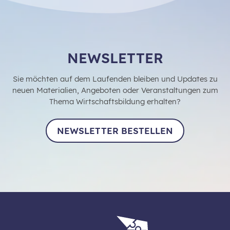
NEWSLETTER
Sie möchten auf dem Laufenden bleiben und Updates zu
neuen Materialien, Angeboten oder Veranstaltungen zum
Thema Wirtschaftsbildung erhalten?
NEWSLETTER BESTELLEN