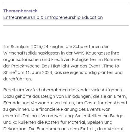
Themenbereich
Entrepreneurship & Intrapreneurship Education
Im Schuljahr 2023/24 zeigten die SchülerInnen der
Wirtschaftsbildungsklassen in der WMS Kauergasse ihre
organisatorischen und kreativen Fähigkeiten im Rahmen
der Projektwoche. Das Highlight war das Event „Time to
Shine“ am 11. Juni 2024, das sie eigenständig planten und
durchführten.
Bereits im Vorfeld übernahmen die Kinder viele Aufgaben.
Dazu gehörte das Design von Einladungen, die sie an Eltern,
Freunde und Verwandte verteilten, um Gäste für den Abend
zu gewinnen. Die finanzielle Planung des Events war
ebenfalls Teil ihrer Verantwortung: Sie erstellten ein Budget
und kalkulierten die Kosten für Material, Speisen und
Dekoration. Die Einnahmen aus dem Eintritt, dem Verkauf