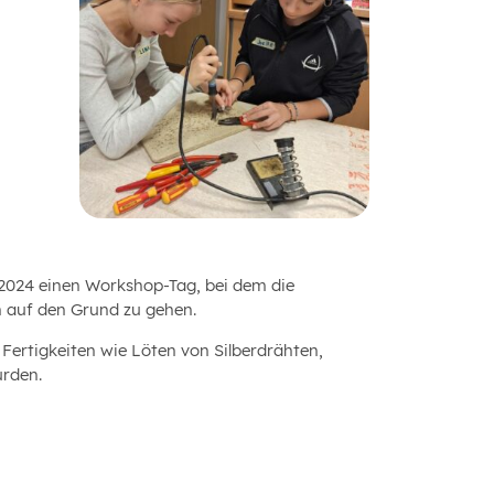
024 einen Workshop-Tag, bei dem die
n auf den Grund zu gehen.
 Fertigkeiten wie Löten von Silberdrähten,
urden.