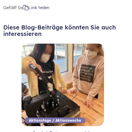
Gefällt
0x
Link teilen
Diese Blog-Beiträge könnten Sie auch
interessieren
Aktionstage / Aktionswoche