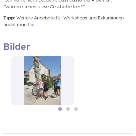
“Warum stehen diese Geschäfte leer?”
Tipp
: Weitere Angebote für Workshops und Exkursionen
findet man
hier
.
Bilder