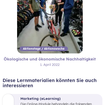
Aktionstage / Aktionswoche
Ökologische und ökonomische Nachhaltigkeit
1. April 2022
Diese Lernmaterialien könnten Sie auch
interessieren
Marketing (eLearning)
Die Online-Module behandeln die folgenden