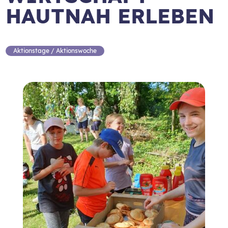
HAUTNAH ERLEBEN
Aktionstage / Aktionswoche