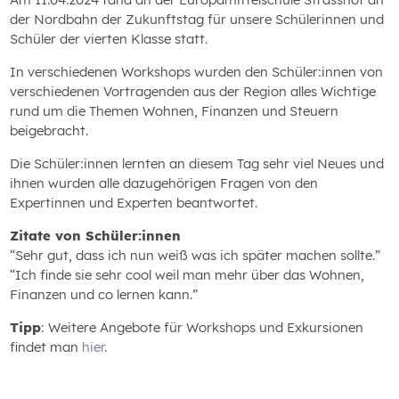
der Nordbahn der Zukunftstag für unsere Schülerinnen und
Schüler der vierten Klasse statt.
In verschiedenen Workshops wurden den Schüler:innen von
verschiedenen Vortragenden aus der Region alles Wichtige
rund um die Themen Wohnen, Finanzen und Steuern
beigebracht.
Die Schüler:innen lernten an diesem Tag sehr viel Neues und
ihnen wurden alle dazugehörigen Fragen von den
Expertinnen und Experten beantwortet.
Zitate von Schüler:innen
“Sehr gut, dass ich nun weiß was ich später machen sollte.”
“Ich finde sie sehr cool weil man mehr über das Wohnen,
Finanzen und co lernen kann.”
Tipp
: Weitere Angebote für Workshops und Exkursionen
findet man
hier
.