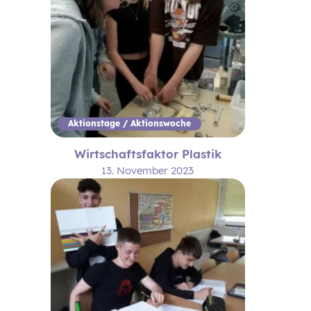
Aktionstage / Aktionswoche
Wirtschaftsfaktor Plastik
13. November 2023