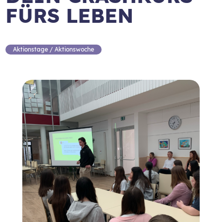
FÜRS LEBEN
Aktionstage / Aktionswoche