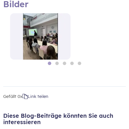
Bilder
Gefällt
0x
Link teilen
Diese Blog-Beiträge könnten Sie auch
interessieren