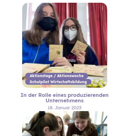
Aktionstage / Aktionswoche
Schulpilot Wirtschaftsbildung
In der Rolle eines produzierenden
Unternehmens
18. Januar 2023