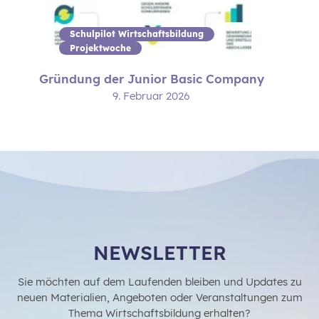
Schulpilot Wirtschaftsbildung
Projektwoche
Gründung der Junior Basic Company
9. Februar 2026
NEWSLETTER
Sie möchten auf dem Laufenden bleiben und Updates zu
neuen Materialien, Angeboten oder Veranstaltungen zum
Thema Wirtschaftsbildung erhalten?