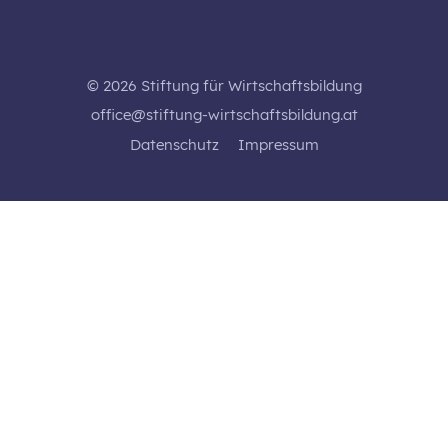
© 2026 Stiftung für Wirtschaftsbildung
office@stiftung-wirtschaftsbildung.at
Datenschutz
Impressum