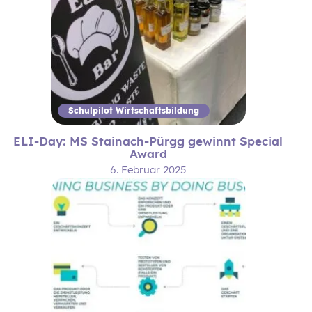
Schulpilot Wirtschaftsbildung
ELI-Day: MS Stainach-Pürgg gewinnt Special
Award
6. Februar 2025