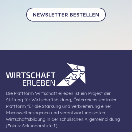
NEWSLETTER BESTELLEN
Die Plattform Wirtschaft erleben ist ein Projekt der
Stiftung für Wirtschaftsbildung, Österreichs zentraler
Plattform für die Stärkung und Verbreiterung einer
lebensweltbezogenen und verantwortungsvollen
Wirtschaftsbildung in der schulischen Allgemeinbildung
(Fokus: Sekundarstufe I).