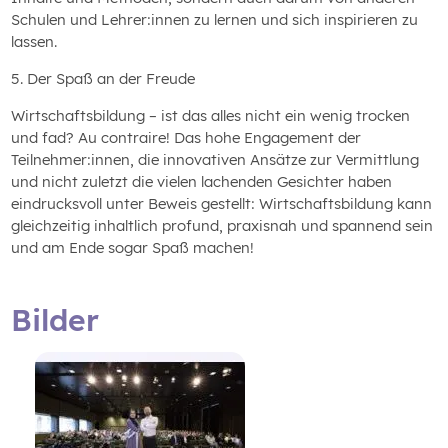
Schulen und Lehrer:innen zu lernen und sich inspirieren zu
lassen.
5. Der Spaß an der Freude
Wirtschaftsbildung – ist das alles nicht ein wenig trocken
und fad? Au contraire! Das hohe Engagement der
Teilnehmer:innen, die innovativen Ansätze zur Vermittlung
und nicht zuletzt die vielen lachenden Gesichter haben
eindrucksvoll unter Beweis gestellt: Wirtschaftsbildung kann
gleichzeitig inhaltlich profund, praxisnah und spannend sein
und am Ende sogar Spaß machen!
Bilder