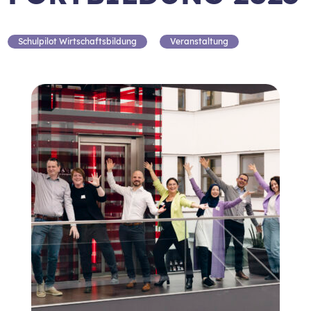
Schulpilot Wirtschaftsbildung
Veranstaltung