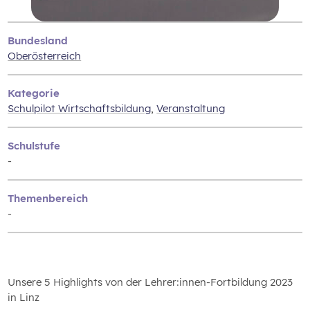
Bundesland
Oberösterreich
Kategorie
Schulpilot Wirtschaftsbildung
,
Veranstaltung
Schulstufe
-
Themenbereich
-
Unsere 5 Highlights von der Lehrer:innen-Fortbildung 2023
in Linz