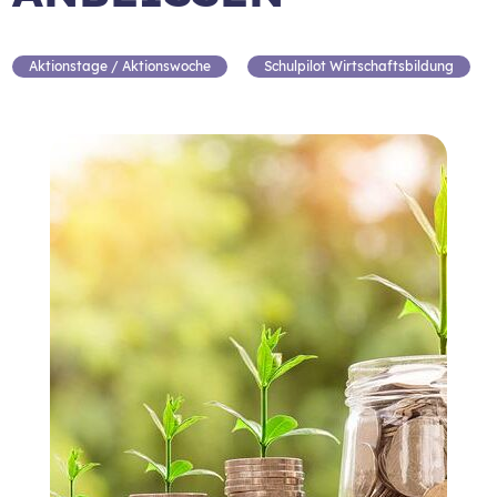
Aktionstage / Aktionswoche
Schulpilot Wirtschaftsbildung