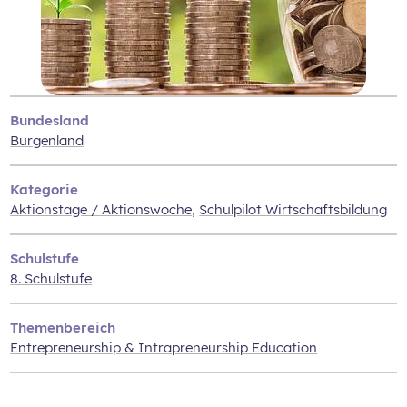
Bundesland
Burgenland
Kategorie
Aktionstage / Aktionswoche
,
Schulpilot Wirtschaftsbildung
Schulstufe
8. Schulstufe
Themenbereich
Entrepreneurship & Intrapreneurship Education