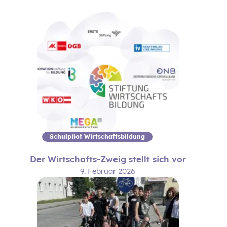
Schulpilot Wirtschaftsbildung
Der Wirtschafts-Zweig stellt sich vor
9. Februar 2026