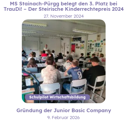
MS Stainach-Pürgg belegt den 3. Platz bei
TrauDi! – Der Steirische Kinderrechtepreis 2024
27. November 2024
Schulpilot Wirtschaftsbildung
Gründung der Junior Basic Company
9. Februar 2026