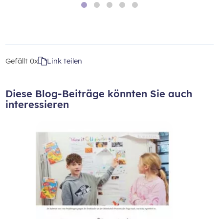
Gefällt
0x
Link teilen
Diese Blog-Beiträge könnten Sie auch
interessieren