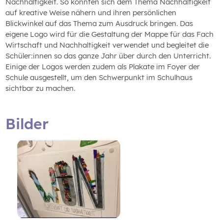
Nachhaltigkeit. So konnten sich dem Thema Nachhaltigkeit
auf kreative Weise nähern und ihren persönlichen
Blickwinkel auf das Thema zum Ausdruck bringen. Das
eigene Logo wird für die Gestaltung der Mappe für das Fach
Wirtschaft und Nachhaltigkeit verwendet und begleitet die
Schüler:innen so das ganze Jahr über durch den Unterricht.
Einige der Logos werden zudem als Plakate im Foyer der
Schule ausgestellt, um den Schwerpunkt im Schulhaus
sichtbar zu machen.
Bilder