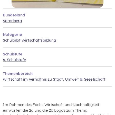
Bundesland
Vorarlberg
Kategorie
Schulpilot Wirtschaftsbildung
Schulstufe
6. Schulstufe
Themenbereich
Wirtschaft im Verhältnis zu Staat‚ Umwelt & Gesellschaft
Im Rahmen des Fachs Wirtschaft und Nachhaltigkeit
entwarfen die 2a und die 2b Logos zum Thema