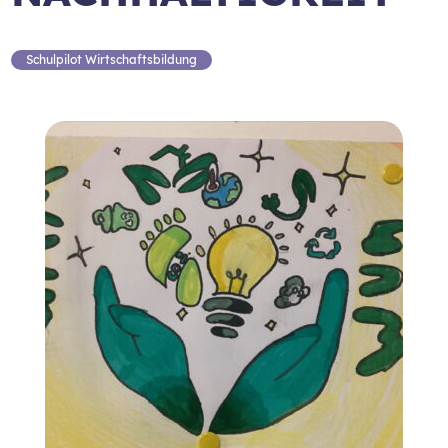
Schulpilot Wirtschaftsbildung