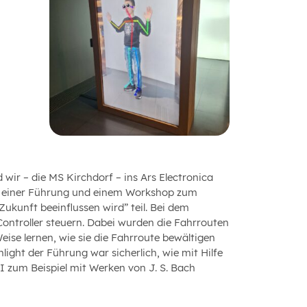
wir – die MS Kirchdorf – ins Ars Electronica
an einer Führung und einem Workshop zum
Zukunft beeinflussen wird” teil. Bei dem
ntroller steuern. Dabei wurden die Fahrrouten
eise lernen, wie sie die Fahrroute bewältigen
ight der Führung war sicherlich, wie mit Hilfe
I zum Beispiel mit Werken von J. S. Bach