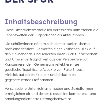
Inhaltsbeschreibung
Diese Unterrichtsmaterialien adressieren unmittelbar die
Lebenswelten der Jugendlichen als Akteur:innen.
Die Schüler:innen nähern sich dem aktuellen Thema
problemorientiert. Sie werfen einen kritischen Blick auf
den Onlinehandel und schärfen ihren Blick für Sicherheit
und Umweltverträglichkeit aus der Perspektive von
Konsumierenden. Gemeinsam reflektieren sie
gesellschaftspolitische Aspekte von Fake Shops in
Hinblick auf deren Existenz und diskutieren
gegensteuernde Maßnahmen.
Verschiedene Unterrichtsmethoden und Sozialformen
ermöglichen dir und deiner Klasse eine kompetenz- und
handlungsorientierte Herangehensweise.