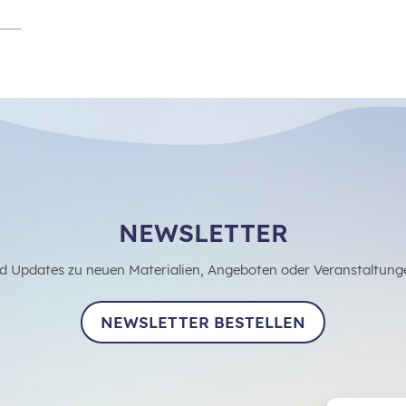
NEWSLETTER
d Updates zu neuen Materialien, Angeboten oder Veranstaltung
NEWSLETTER BESTELLEN