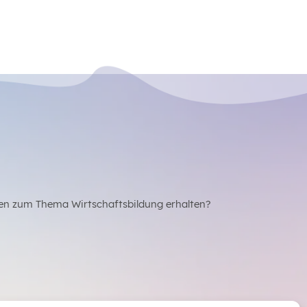
en zum Thema Wirtschaftsbildung erhalten?