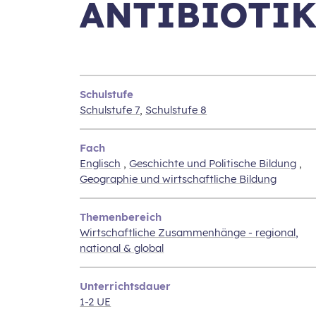
ANTIBIOTI
Schulstufe
Schulstufe 7
,
Schulstufe 8
Fach
Englisch
,
Geschichte und Politische Bildung
,
Geographie und wirtschaftliche Bildung
Themenbereich
Wirtschaftliche Zusammenhänge - regional,
national & global
Unterrichtsdauer
1-2 UE