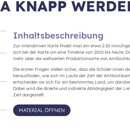
KA KNAPP WERDE
Inhaltsbeschreibung
Zur interaktiven Karte findet man ein etwa 2:20 minütiges
sich bei der Karte um eine Timeline von 2010 bis heute. 
mehr über die weltweiten Produktionsorte von Antibiotik
Die ersten Fragen stellen sicher, dass die Schüler:innen di
herausfinden, wie sich im Laufe der Zeit der Antibiotika
entscheiden sie sich für ein bestimmtes Land, um darübe
Dabei wird die direkte und indirekte Abhängigkeit der Lie
Zeit dargestellt.
MATERIAL ÖFFNEN