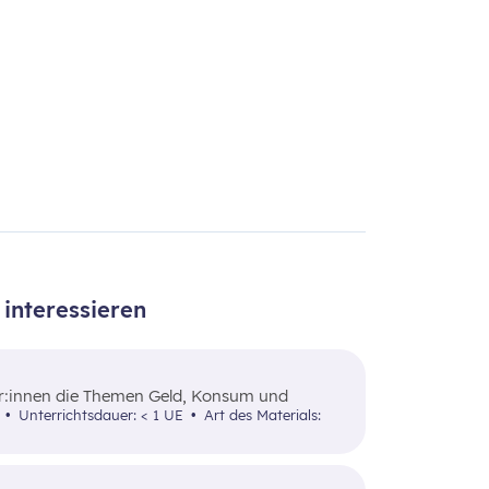
interessieren
er:innen die Themen Geld, Konsum und
 8
Unterrichtsdauer: < 1 UE
Art des Materials: