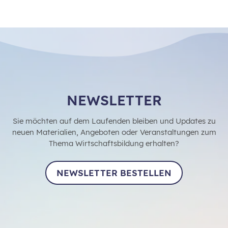
NEWSLETTER
Sie möchten auf dem Laufenden bleiben und Updates zu
neuen Materialien, Angeboten oder Veranstaltungen zum
Thema Wirtschaftsbildung erhalten?
NEWSLETTER BESTELLEN