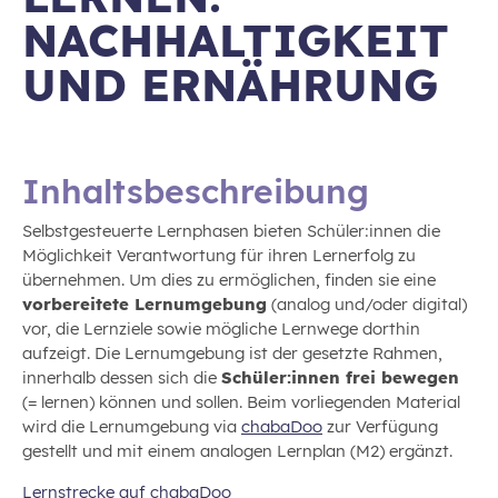
NACHHALTIGKEIT
UND ERNÄHRUNG
Inhaltsbeschreibung
Selbstgesteuerte Lernphasen bieten Schüler:innen die
Möglichkeit Verantwortung für ihren Lernerfolg zu
übernehmen. Um dies zu ermöglichen, finden sie eine
vorbereitete Lernumgebung
(analog und/oder digital)
vor, die Lernziele sowie mögliche Lernwege dorthin
aufzeigt. Die Lernumgebung ist der gesetzte Rahmen,
innerhalb dessen sich die
Schüler:innen frei bewegen
(= lernen) können und sollen. Beim vorliegenden Material
wird die Lernumgebung via
chabaDoo
zur Verfügung
gestellt und mit einem analogen Lernplan (M2) ergänzt.
Lernstrecke auf chabaDoo