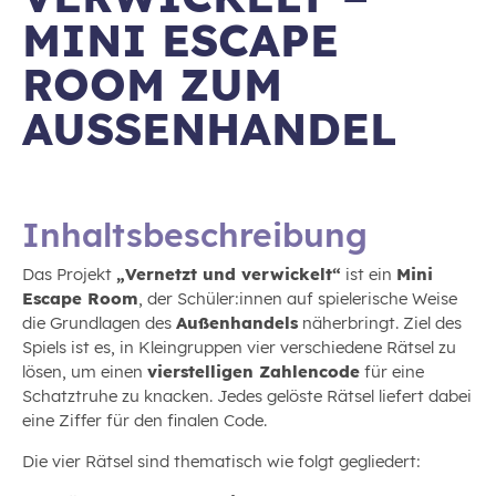
MINI ESCAPE
ROOM ZUM
AUSSENHANDEL
Inhaltsbeschreibung
Das Projekt
„Vernetzt und verwickelt“
ist ein
Mini
Escape Room
, der Schüler:innen auf spielerische Weise
die Grundlagen des
Außenhandels
näherbringt. Ziel des
Spiels ist es, in Kleingruppen vier verschiedene Rätsel zu
lösen, um einen
vierstelligen Zahlencode
für eine
Schatztruhe zu knacken. Jedes gelöste Rätsel liefert dabei
eine Ziffer für den finalen Code.
Die vier Rätsel sind thematisch wie folgt gegliedert: