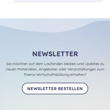
NEWSLETTER
Sie möchten auf dem Laufenden bleiben und Updates zu
neuen Materialien, Angeboten oder Veranstaltungen zum
Thema Wirtschaftsbildung erhalten?
NEWSLETTER BESTELLEN