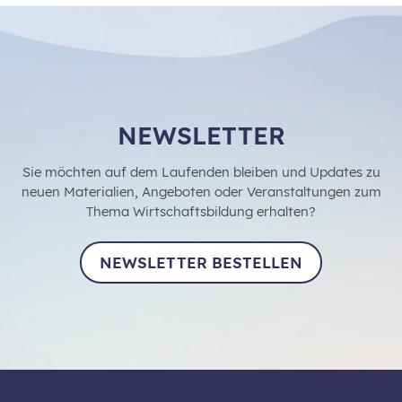
NEWSLETTER
Sie möchten auf dem Laufenden bleiben und Updates zu
neuen Materialien, Angeboten oder Veranstaltungen zum
Thema Wirtschaftsbildung erhalten?
NEWSLETTER BESTELLEN