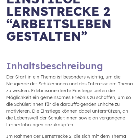
LERNSTRECKE 2
“ARBEITSLEBEN
GESTALTEN”
Inhaltsbeschreibung
Der Start in ein Thema ist besonders wichtig, um die
Neugierde der Schüler:innen und das Interesse am Thema
zu wecken. Erlebnisorientierte Einstiege bieten die
Möglichkeit ein gemeinsames Erlebnis zu schaffen, um so
die Schüler:innen für die darauffolgenden Inhalte zu
motivieren. Die Einstiege können dabei unterstützen, an
die Lebenswelt der Schüler:innen sowie an vergangene
Lernerfahrungen anzuknüpfen.
Im Rahmen der Lernstrecke 2, die sich mit dem Thema