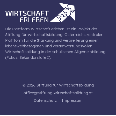
Die Plattform Wirtschaft erleben ist ein Projekt der
Stiftung für Wirtschaftsbildung, Österreichs zentraler
Plattform für die Stärkung und Verbreiterung einer
lebensweltbezogenen und verantwortungsvollen
Wirtschaftsbildung in der schulischen Allgemeinbildung
(Fokus: Sekundarstufe I).
© 2026 Stiftung für Wirtschaftsbildung
office@stiftung-wirtschaftsbildung.at
Datenschutz
Impressum