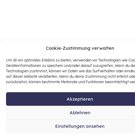
Cookie-Zustimmung verwalten
Um dir ein optimales Erlebnis zu bieten, verwenden wir Technologien wie Co
Geräteinformationen zu speichern und/oder darauf zuzugreifen. Wenn du di
Technologien zustimmst, können wir Daten wie das Surfverhalten oder einde
auf dieser Website verarbeiten. Wenn du deine Zustimmung nicht erteilst ode
zurückziehst, können bestimmte Merkmale und Funktionen beeinträchtigt we
Akzeptieren
Ablehnen
Einstellungen ansehen