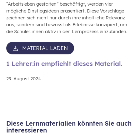
“Arbeitsleben gestalten” beschäftigt, werden vier
mögliche Einstiegsideen präsentiert. Diese Vorschläge
zeichnen sich nicht nur durch ihre inhaltliche Relevanz
aus, sondern sind bewusst als Erlebnisse konzipiert, um
die Schüler:innen aktiv in den Lernprozess einzubinden.
MATERIAL LADEN
1 Lehrer:in empfiehlt dieses Material.
29. August 2024
Diese Lernmaterialien könnten Sie auch
interessieren