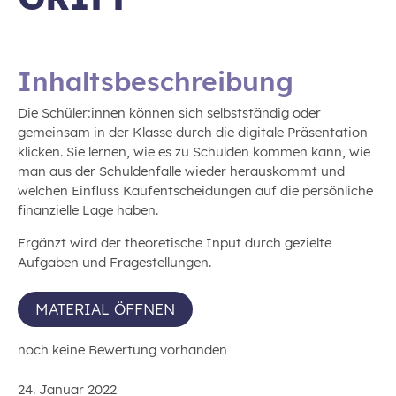
Inhaltsbeschreibung
Die Schüler:innen können sich selbstständig oder
gemeinsam in der Klasse durch die digitale Präsentation
klicken. Sie lernen, wie es zu Schulden kommen kann, wie
man aus der Schuldenfalle wieder herauskommt und
welchen Einfluss Kaufentscheidungen auf die persönliche
finanzielle Lage haben.
Ergänzt wird der theoretische Input durch gezielte
Aufgaben und Fragestellungen.
MATERIAL ÖFFNEN
noch keine Bewertung vorhanden
24. Januar 2022