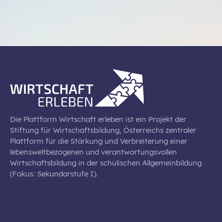
Die Plattform Wirtschaft erleben ist ein Projekt der
Stiftung für Wirtschaftsbildung, Österreichs zentraler
Plattform für die Stärkung und Verbreiterung einer
lebensweltbezogenen und verantwortungsvollen
Wirtschaftsbildung in der schulischen Allgemeinbildung
(Fokus: Sekundarstufe I).