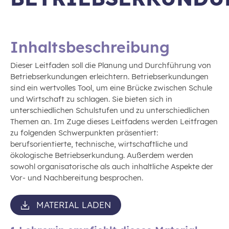
Inhaltsbeschreibung
Dieser Leitfaden soll die Planung und Durchführung von
Betriebserkundungen erleichtern. Betriebserkundungen
sind ein wertvolles Tool, um eine Brücke zwischen Schule
und Wirtschaft zu schlagen. Sie bieten sich in
unterschiedlichen Schulstufen und zu unterschiedlichen
Themen an. Im Zuge dieses Leitfadens werden Leitfragen
zu folgenden Schwerpunkten präsentiert:
berufsorientierte, technische, wirtschaftliche und
ökologische Betriebserkundung. Außerdem werden
sowohl organisatorische als auch inhaltliche Aspekte der
Vor- und Nachbereitung besprochen.
MATERIAL LADEN