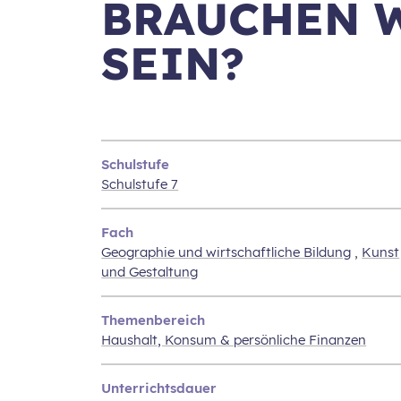
BRAUCHEN W
SEIN?
Schulstufe
Schulstufe 7
Fach
Geographie und wirtschaftliche Bildung
,
Kunst
und Gestaltung
Themenbereich
Haushalt, Konsum & persönliche Finanzen
Unterrichtsdauer