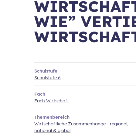
WIRTSCHAFT
WIE” VERTI
WIRTSCHAF
Schulstufe
Schulstufe 6
Fach
Fach Wirtschaft
Themenbereich
Wirtschaftliche Zusammenhänge - regional,
national & global