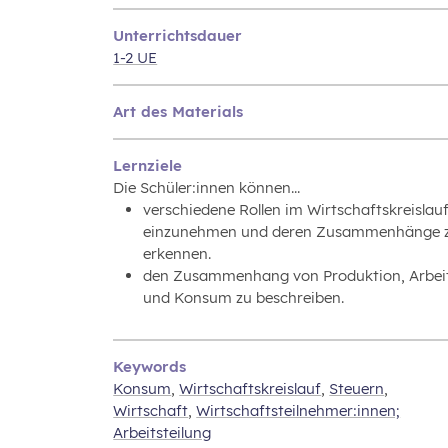
Unterrichtsdauer
1-2 UE
Art des Materials
Lernziele
Die Schüler:innen können...
verschiedene Rollen im Wirtschaftskreislau
einzunehmen und deren Zusammenhänge 
erkennen.
den Zusammenhang von Produktion, Arbei
und Konsum zu beschreiben.
Keywords
Konsum
,
Wirtschaftskreislauf
,
Steuern
,
Wirtschaft
,
Wirtschaftsteilnehmer:innen;
Arbeitsteilung