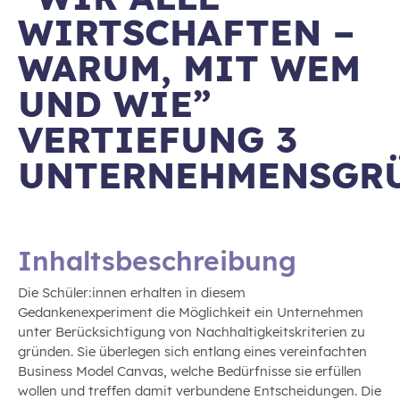
WIRTSCHAFTEN –
WARUM, MIT WEM
UND WIE”
VERTIEFUNG 3
UNTERNEHMENSGR
Inhaltsbeschreibung
Die Schüler:innen erhalten in diesem
Gedankenexperiment die Möglichkeit ein Unternehmen
unter Berücksichtigung von Nachhaltigkeitskriterien zu
gründen. Sie überlegen sich entlang eines vereinfachten
Business Model Canvas, welche Bedürfnisse sie erfüllen
wollen und treffen damit verbundene Entscheidungen. Die