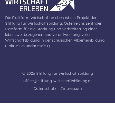
Die Plattform Wirtschaft erleben ist ein Projekt der
Stiftung für Wirtschaftsbildung, Österreichs zentraler
Plattform für die Stärkung und Verbreiterung einer
lebensweltbezogenen und verantwortungsvollen
Wirtschaftsbildung in der schulischen Allgemeinbildung
(Fokus: Sekundarstufe I).
© 2026 Stiftung für Wirtschaftsbildung
office@stiftung-wirtschaftsbildung.at
Datenschutz
Impressum