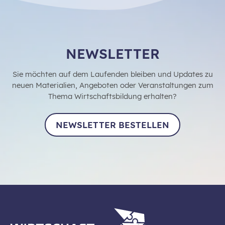
NEWSLETTER
Sie möchten auf dem Laufenden bleiben und Updates zu
neuen Materialien, Angeboten oder Veranstaltungen zum
Thema Wirtschaftsbildung erhalten?
NEWSLETTER BESTELLEN