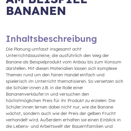
BANANEN
Inhaltsbeschreibung
Die Planung umfasst insgesamt acht
Unterrichtsbausteine, die ausführlich den Weg der
Banane als Beispielprodukt vom Anbau bis zum Konsum
darstellen. Mit diesen Materialien lassen sich komplexe
Themen rund um den fairen Handel einfach und
spielerisch im Unterricht thematisieren. So versetzen sich
die Schüler:innen z.B. in die Rolle einer
Bananenverkäufer:in und versuchen den
höchstmöglichen Preis für ihr Produkt zu erzielen. Die
Schüler:innen lernen dabei nicht nur, wie die Banane
wächst, sondern auch wie der Preis der gelben Frucht
verhandelt wird. Außerdem erhalten sie einen Einblick in
die Lebens- und Arbeitswelt der Bauernfamilien und