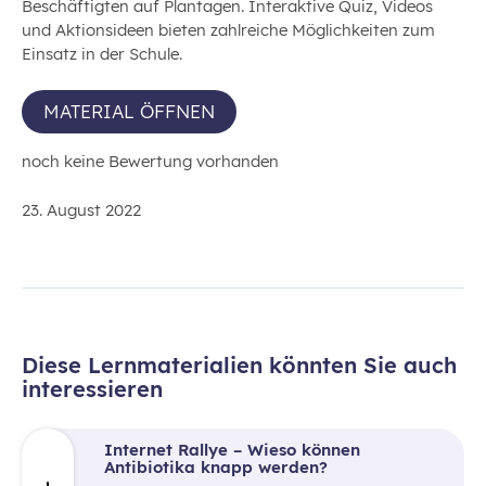
Beschäftigten auf Plantagen. Interaktive Quiz, Videos
und Aktionsideen bieten zahlreiche Möglichkeiten zum
Einsatz in der Schule.
MATERIAL ÖFFNEN
noch keine Bewertung vorhanden
23. August 2022
Diese Lernmaterialien könnten Sie auch
interessieren
Internet Rallye – Wieso können
Antibiotika knapp werden?