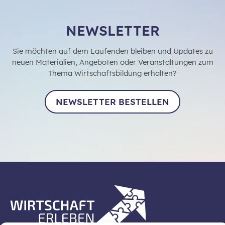
NEWSLETTER
Sie möchten auf dem Laufenden bleiben und Updates zu
neuen Materialien, Angeboten oder Veranstaltungen zum
Thema Wirtschaftsbildung erhalten?
NEWSLETTER BESTELLEN