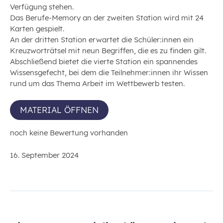
Verfügung stehen.
Das Berufe-Memory an der zweiten Station wird mit 24
Karten gespielt.
An der dritten Station erwartet die Schüler:innen ein
Kreuzworträtsel mit neun Begriffen, die es zu finden gilt.
Abschließend bietet die vierte Station ein spannendes
Wissensgefecht, bei dem die Teilnehmer:innen ihr Wissen
rund um das Thema Arbeit im Wettbewerb testen.
MATERIAL ÖFFNEN
noch keine Bewertung vorhanden
16. September 2024