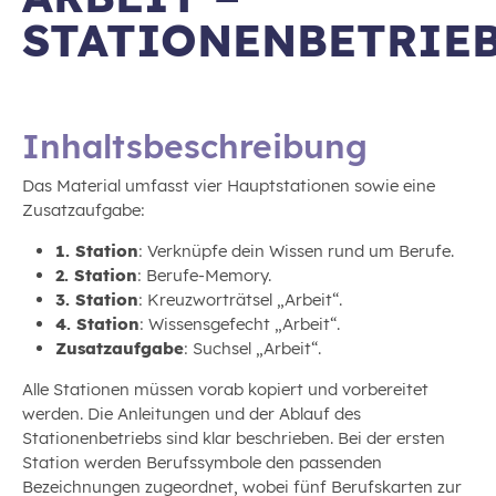
STATIONENBETRIE
Inhaltsbeschreibung
Das Material umfasst vier Hauptstationen sowie eine
Zusatzaufgabe:
1. Station
: Verknüpfe dein Wissen rund um Berufe.
2. Station
: Berufe-Memory.
3. Station
: Kreuzworträtsel „Arbeit“.
4. Station
: Wissensgefecht „Arbeit“.
Zusatzaufgabe
: Suchsel „Arbeit“.
Alle Stationen müssen vorab kopiert und vorbereitet
werden. Die Anleitungen und der Ablauf des
Stationenbetriebs sind klar beschrieben. Bei der ersten
Station werden Berufssymbole den passenden
Bezeichnungen zugeordnet, wobei fünf Berufskarten zur