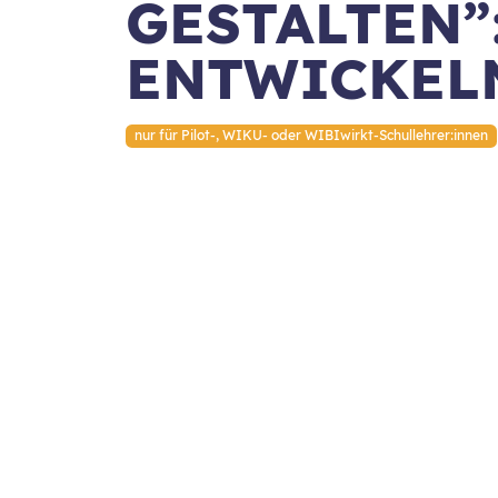
GESTALTEN”
ENTWICKELN
nur für Pilot-, WIKU- oder WIBIwirkt-Schullehrer:innen