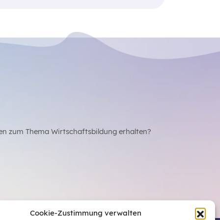
en zum Thema Wirtschaftsbildung erhalten?
Cookie-Zustimmung verwalten