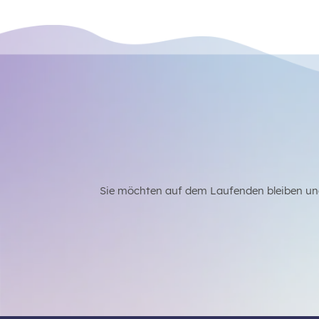
Sie möchten auf dem Laufenden bleiben un