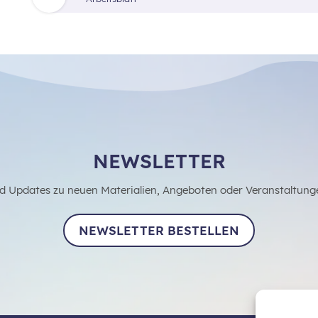
NEWSLETTER
d Updates zu neuen Materialien, Angeboten oder Veranstaltung
NEWSLETTER BESTELLEN