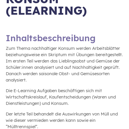
(ELEARNING)
Inhaltsbeschreibung
Zum Thema nachhaltiger Konsum werden Arbeitsblätter
beziehungsweise ein Skriptum mit Übungen bereitgestellt.
Im ersten Teil werden das Lieblingsobst und Gemüse der
Schüler:innen analysiert und auf Nachhaltigkeit geprüft.
Danach werden saisonale Obst- und Gemüsesorten
analysiert.
Die E-Learning Aufgaben beschäftigen sich mit
Wirtschaftskreislauf, Kaufentscheidungen (Waren und
Dienstleistungen) und Konsum.
Der letzte Teil behandelt die Auswirkungen von Müll und
wie dieser vermieden werden kann sowie ein
“Mülltrennspiel”.