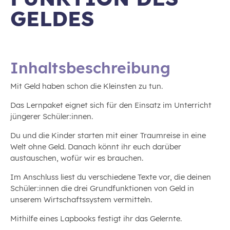
GELDES
Inhaltsbeschreibung
Mit Geld haben schon die Kleinsten zu tun.
Das Lernpaket eignet sich für den Einsatz im Unterricht
jüngerer Schüler:innen.
Du und die Kinder starten mit einer Traumreise in eine
Welt ohne Geld. Danach könnt ihr euch darüber
austauschen, wofür wir es brauchen.
Im Anschluss liest du verschiedene Texte vor, die deinen
Schüler:innen die drei Grundfunktionen von Geld in
unserem Wirtschaftssystem vermitteln.
Mithilfe eines Lapbooks festigt ihr das Gelernte.