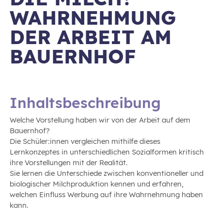
WAHRNEHMUNG
DER ARBEIT AM
BAUERNHOF
Inhaltsbeschreibung
Welche Vorstellung haben wir von der Arbeit auf dem
Bauernhof?
Die Schüler:innen vergleichen mithilfe dieses
Lernkonzeptes in unterschiedlichen Sozialformen kritisch
ihre Vorstellungen mit der Realität.
Sie lernen die Unterschiede zwischen konventioneller und
biologischer Milchproduktion kennen und erfahren,
welchen Einfluss Werbung auf ihre Wahrnehmung haben
kann.