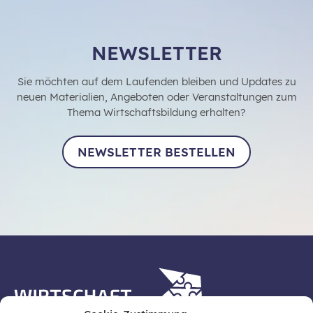
NEWSLETTER
Sie möchten auf dem Laufenden bleiben und Updates zu
neuen Materialien, Angeboten oder Veranstaltungen zum
Thema Wirtschaftsbildung erhalten?
NEWSLETTER BESTELLEN