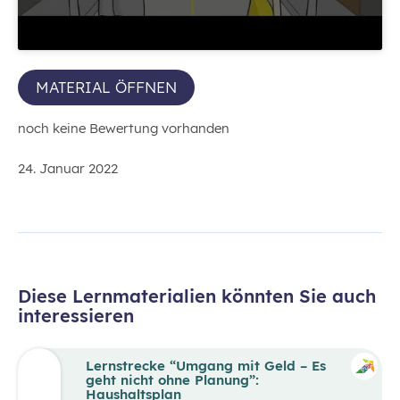
MATERIAL ÖFFNEN
noch keine Bewertung vorhanden
24. Januar 2022
Diese Lernmaterialien könnten Sie auch
interessieren
Lernstrecke “Umgang mit Geld – Es
geht nicht ohne Planung”:
Haushaltsplan