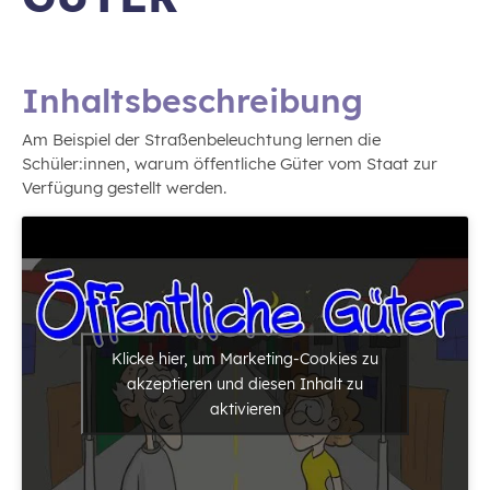
Inhaltsbeschreibung
Am Beispiel der Straßenbeleuchtung lernen die
Schüler:innen, warum öffentliche Güter vom Staat zur
Verfügung gestellt werden.
Klicke hier, um Marketing-Cookies zu
akzeptieren und diesen Inhalt zu
aktivieren