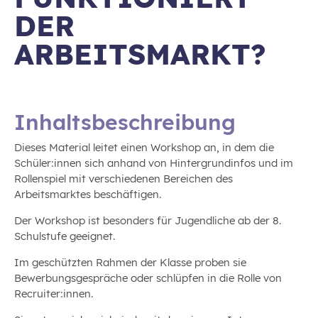
DER
ARBEITSMARKT?
Inhaltsbeschreibung
Dieses Material leitet einen Workshop an, in dem die
Schüler:innen sich anhand von Hintergrundinfos und im
Rollenspiel mit verschiedenen Bereichen des
Arbeitsmarktes beschäftigen.
Der Workshop ist besonders für Jugendliche ab der 8.
Schulstufe geeignet.
Im geschützten Rahmen der Klasse proben sie
Bewerbungsgespräche oder schlüpfen in die Rolle von
Recruiter:innen.