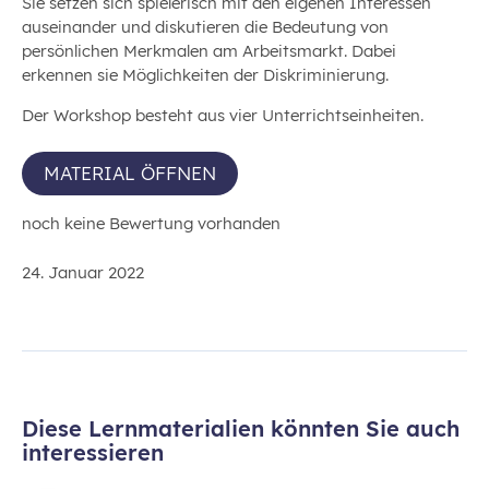
Sie setzen sich spielerisch mit den eigenen Interessen
auseinander und diskutieren die Bedeutung von
persönlichen Merkmalen am Arbeitsmarkt. Dabei
erkennen sie Möglichkeiten der Diskriminierung.
Der Workshop besteht aus vier Unterrichtseinheiten.
MATERIAL ÖFFNEN
noch keine Bewertung vorhanden
24. Januar 2022
Diese Lernmaterialien könnten Sie auch
interessieren