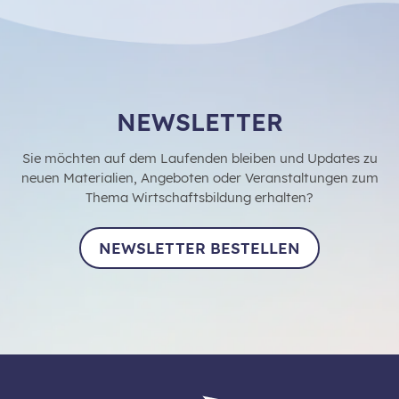
NEWSLETTER
Sie möchten auf dem Laufenden bleiben und Updates zu
neuen Materialien, Angeboten oder Veranstaltungen zum
Thema Wirtschaftsbildung erhalten?
NEWSLETTER BESTELLEN