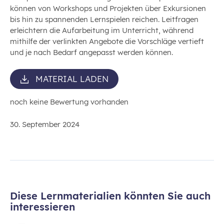
können von Workshops und Projekten über Exkursionen
bis hin zu spannenden Lernspielen reichen. Leitfragen
erleichtern die Aufarbeitung im Unterricht, während
mithilfe der verlinkten Angebote die Vorschläge vertieft
und je nach Bedarf angepasst werden können.
MATERIAL LADEN
noch keine Bewertung vorhanden
30. September 2024
Diese Lernmaterialien könnten Sie auch
interessieren