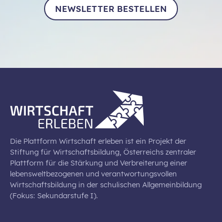
NEWSLETTER BESTELLEN
Die Plattform Wirtschaft erleben ist ein Projekt der
Stiftung für Wirtschaftsbildung, Österreichs zentraler
Plattform für die Stärkung und Verbreiterung einer
lebensweltbezogenen und verantwortungsvollen
Wirtschaftsbildung in der schulischen Allgemeinbildung
(Fokus: Sekundarstufe I).