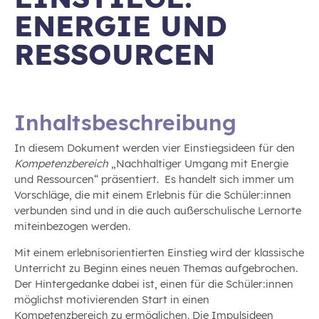
ENERGIE UND
RESSOURCEN
Inhaltsbeschreibung
In diesem Dokument werden vier Einstiegsideen für den
Kompetenzbereich
„Nachhaltiger Umgang mit Energie
und Ressourcen“ präsentiert. Es handelt sich immer um
Vorschläge, die mit einem Erlebnis für die Schüler:innen
verbunden sind und in die auch außerschulische Lernorte
miteinbezogen werden.
Mit einem erlebnisorientierten Einstieg wird der klassische
Unterricht zu Beginn eines neuen Themas aufgebrochen.
Der Hintergedanke dabei ist, einen für die Schüler:innen
möglichst motivierenden Start in einen
Kompetenzbereich zu ermöglichen. Die Impulsideen