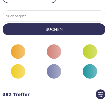
SUCHEN
382
Treffer