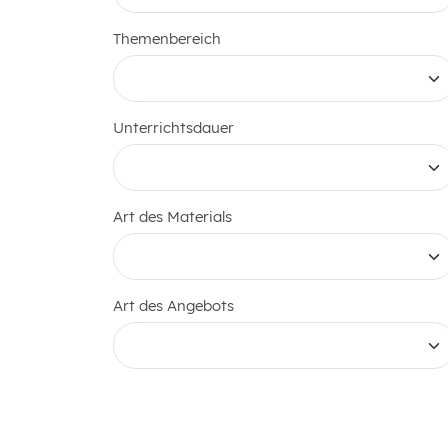
Themenbereich
Unterrichtsdauer
Art des Materials
Art des Angebots