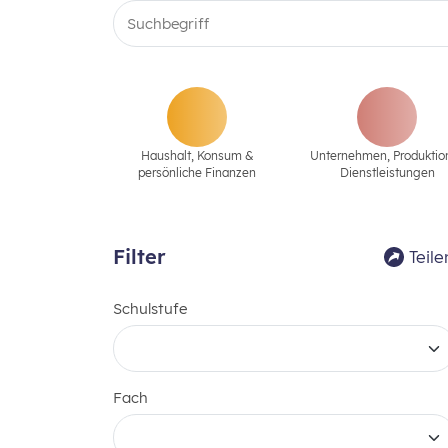
Haushalt, Konsum &
Unternehmen‚ Produktio
persönliche Finanzen
Dienstleistungen
Filter
Teile
Schulstufe
Fach