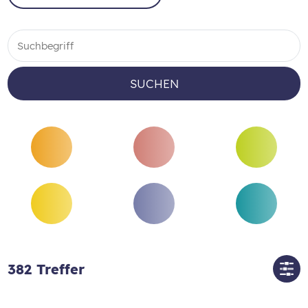
SUCHEN
382
Treffer