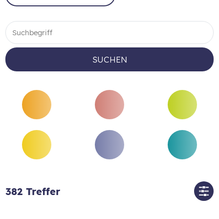
SUCHEN
382
Treffer