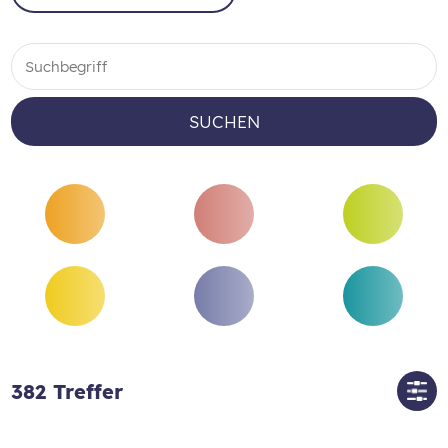
SUCHEN
382
Treffer